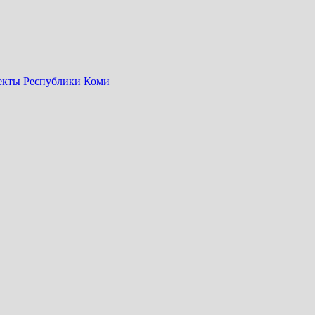
оекты Республики Коми