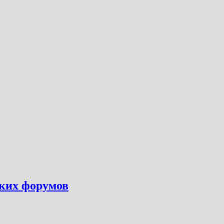
ских форумов